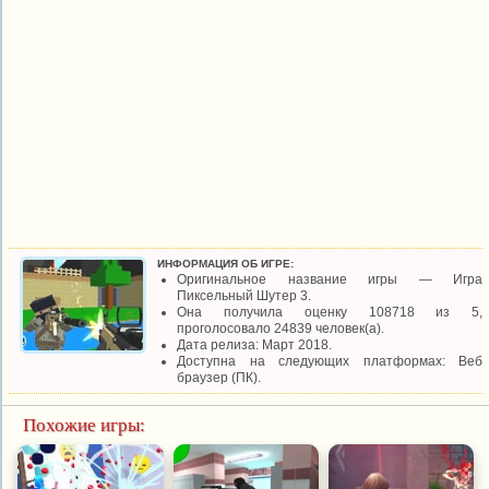
ИНФОРМАЦИЯ ОБ ИГРЕ:
Оригинальное название игры — Игра
Пиксельный Шутер 3.
Она получила оценку 108718 из 5,
проголосовало 24839 человек(а).
Дата релиза: Март 2018.
Доступна на следующих платформах: Веб
браузер (ПК).
Похожие игры: