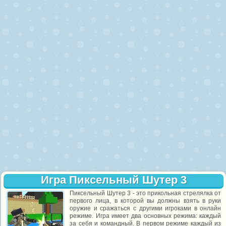
Игра Пиксельный Шутер 3
Пиксельный Шутер 3 - это прикольная стрелялка от
первого лица, в которой вы должны взять в руки
оружие и сражаться с другими игроками в онлайн
режиме. Игра имеет два основных режима: каждый
за себя и командный. В первом режиме каждый из