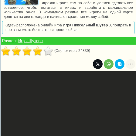
игроков играет сам по себе и должен сделать все
возможное, чтобы остаться в живых и заработать максимальное
количество очков. В командном режиме все игроки на одной карте
делятся на две команды и начинают сражения между собой.
Здесь расположена онлайн игра
Игра Пиксельный Шутер 3
, поиграть в
нее вы можете бесплатно и прямо сейчас.
Раздел:
Игры Шутеры
(Оценок игры 24839)