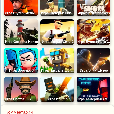
Игра Шутер: Испытание на Время
Игра Шутеры: Пиксель Форс 3Д
Игра Shell Shockers
Игра Острова Крика
Игра Мафия Сити 2
Игра Буллет Пати 3Д
Игра Вортекс 9
Игра Пиксель Шутер
Игра Эпик Шутер
Игра Настоящий Стрелок
Игра Kour.io
Игра Камерная Судьба
Комментарии