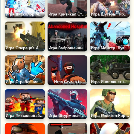
Игра Дисколор Мастер
Игра Критикал Страйк: Портабл
Игра Шутеры: Яростный Штурм
Игра Операция Антитеррор
Игра Заброшенный Госпиталь
Игра Монстр Шутер: Легион Гигантов
Игра Ограбление Банка 2
Игра Cryzen.io
Игра Инопланетный Шутер на Выживание 2022
Игра Пиксельный Ударный Отряд
Игра Штурмовая Атака
Игра Полигон Королевской Стрельбы