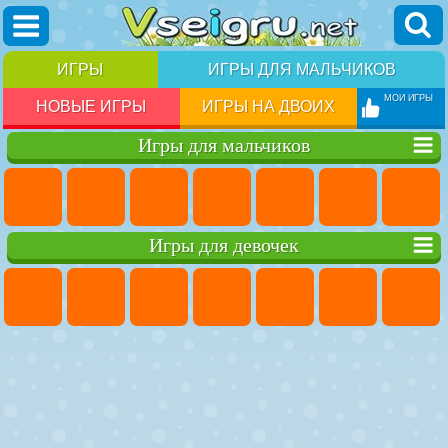
ИГРЫ
ИГРЫ ДЛЯ МАЛЬЧИКОВ
МОИ ИГРЫ
НОВЫЕ ИГРЫ
ИГРЫ НА ДВОИХ
Игры для мальчиков
Игры для девочек