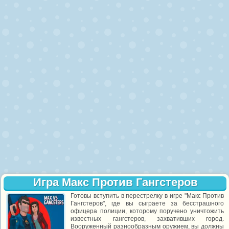
Игра Макс Против Гангстеров
Готовы вступить в перестрелку в игре "Макс Против
Гангстеров", где вы сыграете за бесстрашного
офицера полиции, которому поручено уничтожить
известных гангстеров, захвативших город.
Вооруженный разнообразным оружием, вы должны