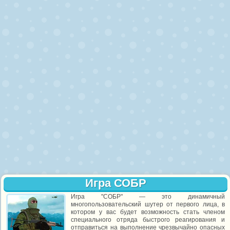
Игра СОБР
Игра "СОБР" — это динамичный
многопользовательский шутер от первого лица, в
котором у вас будет возможность стать членом
специального отряда быстрого реагирования и
отправиться на выполнение чрезвычайно опасных