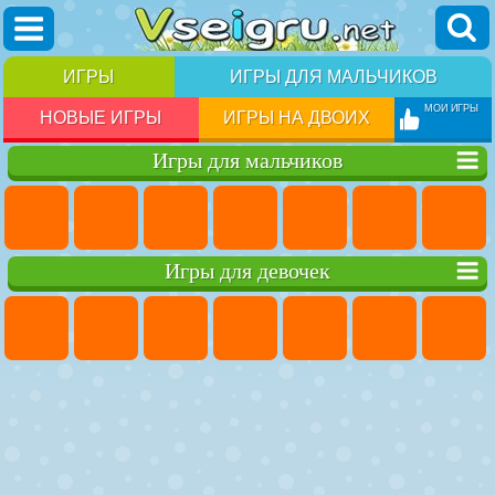
ИГРЫ
ИГРЫ ДЛЯ МАЛЬЧИКОВ
МОИ ИГРЫ
НОВЫЕ ИГРЫ
ИГРЫ НА ДВОИХ
Игры для мальчиков
Игры для девочек