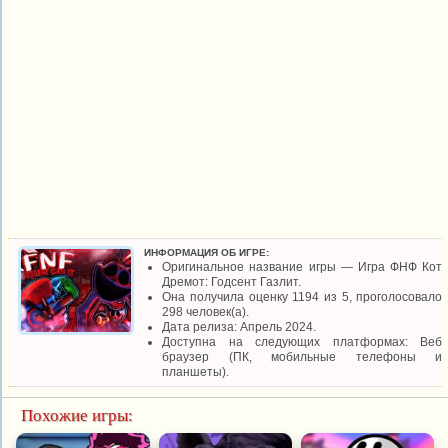
ИНФОРМАЦИЯ ОБ ИГРЕ:
Оригинальное название игры — Игра ФНФ Кот
Дремот: Годсент Газлит.
Она получила оценку 1194 из 5, проголосовало
298 человек(а).
Дата релиза: Апрель 2024.
Доступна на следующих платформах: Веб
браузер (ПК, мобильные телефоны и
планшеты).
Похожие игры: