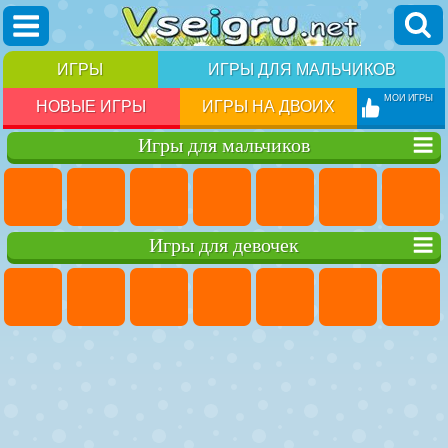
ИГРЫ
ИГРЫ ДЛЯ МАЛЬЧИКОВ
МОИ ИГРЫ
НОВЫЕ ИГРЫ
ИГРЫ НА ДВОИХ
Игры для мальчиков
Игры для девочек