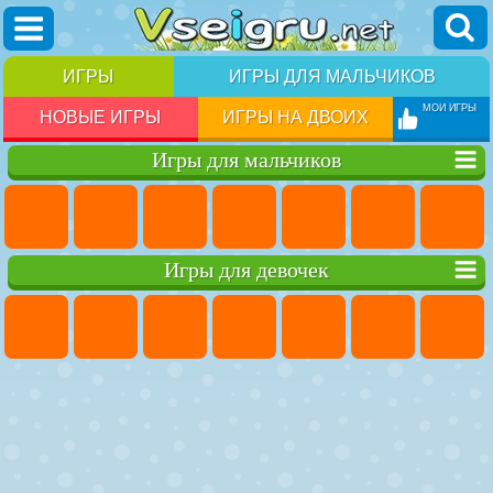
ИГРЫ
ИГРЫ ДЛЯ МАЛЬЧИКОВ
МОИ ИГРЫ
НОВЫЕ ИГРЫ
ИГРЫ НА ДВОИХ
Игры для мальчиков
Игры для девочек