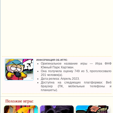
ИНФОРМАЦИЯ ОБ ИГРЕ:
Оригинальное название игры — Игра ФНФ
Южный Парк: Картман.
Она получила оценку 749 из 5, проголосовало
201 человек(а).
Дата релиза: Апрель 2023.
Доступна на следующих платформах: Веб
браузер (ПК, мобильные телефоны и
планшеты).
Похожие игры: