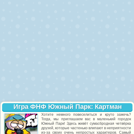
Игра ФНФ Южный Парк: Картман
Хотите немного повеселиться и круто зажечь?
Тогда, мы приглашаем вас в маленький городок
Южный Парк! Здесь живёт сумасбродная четвёрка
друзей, которые частенько влипают в неприятности
из-за своих очень непростых характеров. Самый