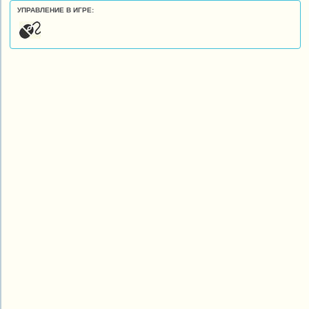
УПРАВЛЕНИЕ В ИГРЕ: