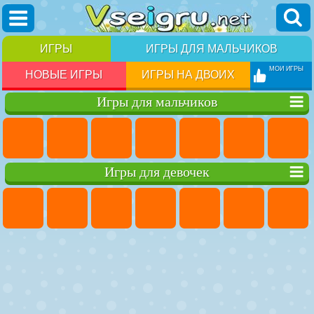
ИГРЫ
ИГРЫ ДЛЯ МАЛЬЧИКОВ
МОИ ИГРЫ
НОВЫЕ ИГРЫ
ИГРЫ НА ДВОИХ
Игры для мальчиков
Игры для девочек