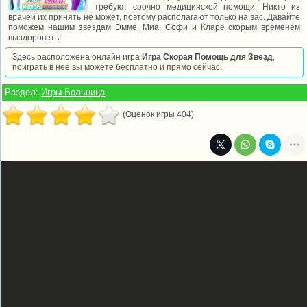
требуют срочно медицинской помощи. Никто из
врачей их принять не может, поэтому располагают только на вас. Давайте
поможем нашим звездам Эмме, Миа, Софи и Кларе скорым временем
выздороветь!
Здесь расположена онлайн игра
Игра Скорая Помощь для Звезд
,
поиграть в нее вы можете бесплатно и прямо сейчас.
Раздел:
Игры Больница
(Оценок игры 404)