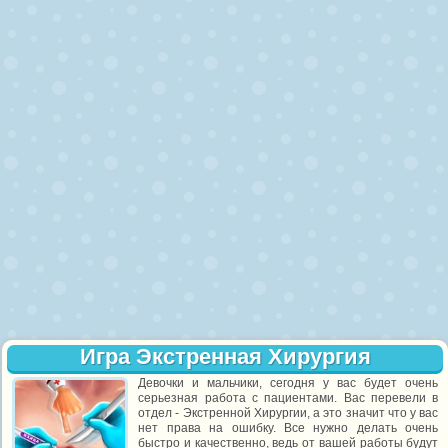
Игра Экстренная Хирургия
Девочки и мальчики, сегодня у вас будет очень
серьезная работа с пациентами. Вас перевели в
отдел - Экстренной Хирургии, а это значит что у вас
нет права на ошибку. Все нужно делать очень
быстро и качественно, ведь от вашей работы будут