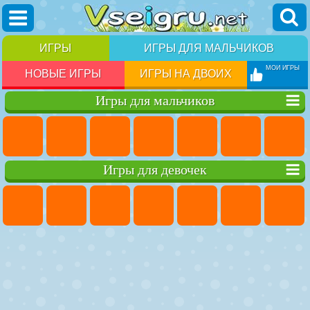
ИГРЫ
ИГРЫ ДЛЯ МАЛЬЧИКОВ
МОИ ИГРЫ
НОВЫЕ ИГРЫ
ИГРЫ НА ДВОИХ
Игры для мальчиков
Игры для девочек