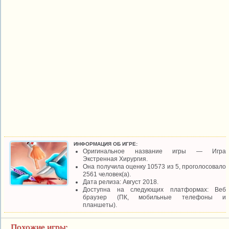
ИНФОРМАЦИЯ ОБ ИГРЕ:
Оригинальное название игры — Игра
Экстренная Хирургия.
Она получила оценку 10573 из 5, проголосовало
2561 человек(а).
Дата релиза: Август 2018.
Доступна на следующих платформах: Веб
браузер (ПК, мобильные телефоны и
планшеты).
Похожие игры: