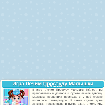
Игра Лечим Простуду Малышки
Тэйлор
В игре "Лечим Простуду Малышки Тэйлор", вы
превратитесь в доктора и будете лечить девочку.
Малышка подцепила простуду, и у неё сильно
поднялась температура. В таком случае дома
лечиться небезопасно и нужно ехать в больницу.