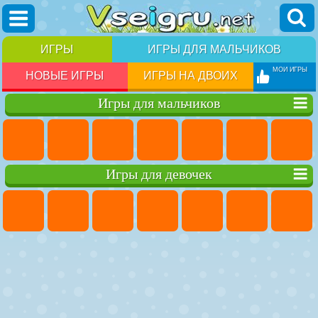
ИГРЫ
ИГРЫ ДЛЯ МАЛЬЧИКОВ
МОИ ИГРЫ
НОВЫЕ ИГРЫ
ИГРЫ НА ДВОИХ
Игры для мальчиков
Игры для девочек