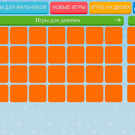
Ы ДЛЯ МАЛЬЧИКОВ
НОВЫЕ ИГРЫ
ИГРЫ НА ДВОИХ
Игры для девочек