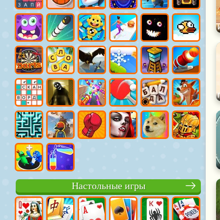
Настольные игры