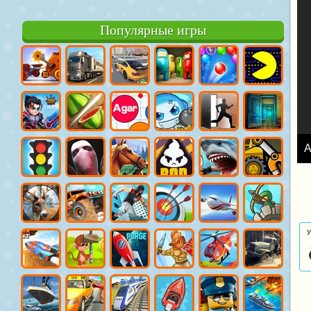
Популярные игры