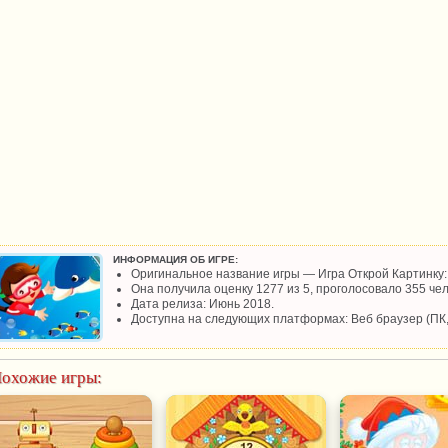
ИНФОРМАЦИЯ ОБ ИГРЕ:
Оригинальное название игры — Игра Открой Картинку: 
Она получила оценку 1277 из 5, проголосовало 355 чел
Дата релиза: Июнь 2018.
Доступна на следующих платформах: Веб браузер (ПК
охожие игры: