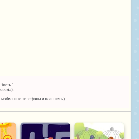
Часть 1.
овек(а).
, мобильные телефоны и планшеты).