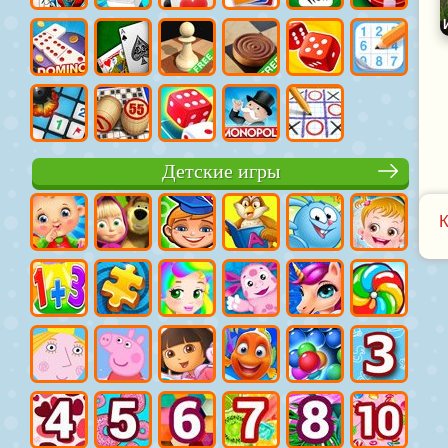
Детские игры