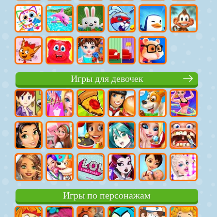
Игры для девочек
Игры по персонажам