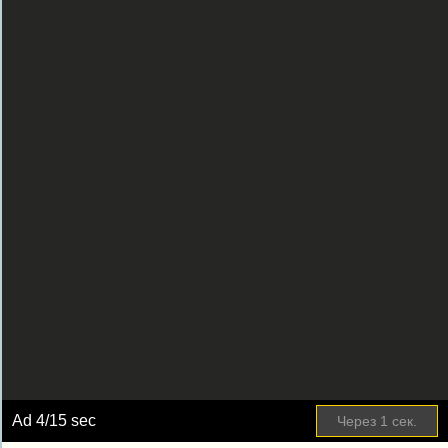
Ad
4
/15 sec
Через
1
сек.