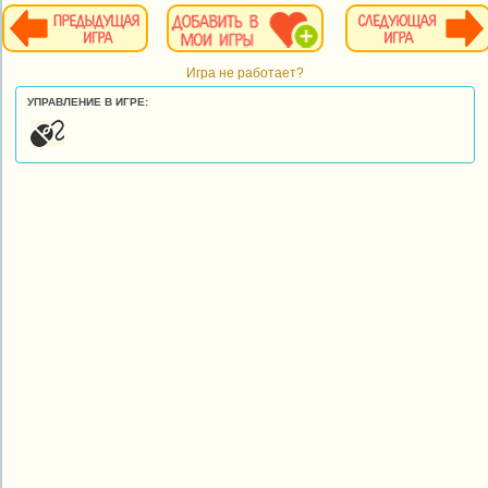
Игра не работает?
УПРАВЛЕНИЕ В ИГРЕ: