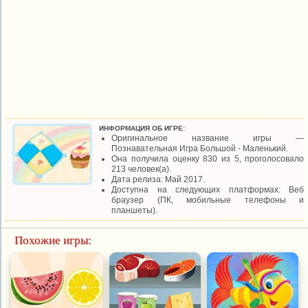
ИНФОРМАЦИЯ ОБ ИГРЕ:
Оригинальное название игры —
Познавательная Игра Большой - Маленький.
Она получила оценку 830 из 5, проголосовало
213 человек(а).
Дата релиза: Май 2017.
Доступна на следующих платформах: Веб
браузер (ПК, мобильные телефоны и
планшеты).
Похожие игры: