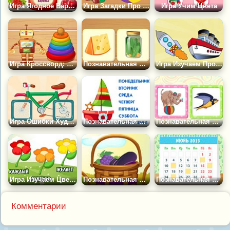
Игра Ягодное Варенье
Игра Загадки Про Игрушки
Игра Учим Цвета
Игра Кроссворд: Детские Игрушки
Познавательная Игра: Что Из Чего Приготовлено
Игра Изучаем Профессии 3
Игра Ошибки Художника 2
Познавательная Игра: Дни Недели
Познавательная Игра Про Движения
Игра Изучаем Цвета Радуги
Познавательная Игра Про Фрукты и Овощи
Познавательная Игра: Календарь
Комментарии