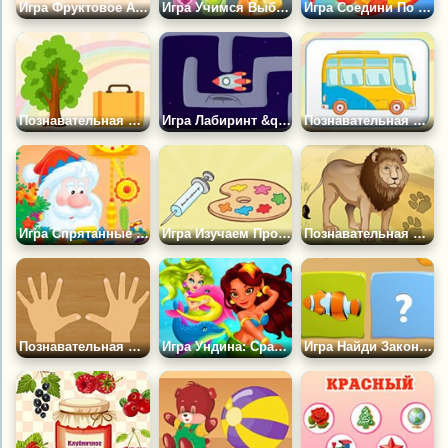
Игра Фруктовое Ассорти
Игра Учимся Выбирать Продукты
Игра Соедини По Точкам: Алфавит
Познавательная Игра Выше - Ниже
Игра Лабиринт &quot;Космический Корабль&quot;
Познавательная Игра Про Транспорт
Игра Спрятанные Цифры
Игра Изучаем Профессии
Познавательная Игра: Чьи Следы
Познавательная Игра: Пальчики
Игра Ундина: Сравни Картинки
Игра Найди Закономерность