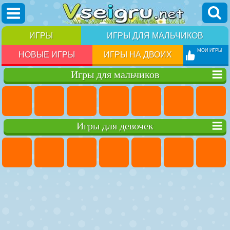
ИГРЫ
ИГРЫ ДЛЯ МАЛЬЧИКОВ
МОИ ИГРЫ
НОВЫЕ ИГРЫ
ИГРЫ НА ДВОИХ
Игры для мальчиков
Игры для девочек