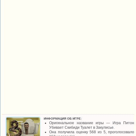
ИНФОРМАЦИЯ ОБ ИГРЕ:
Оригинальное название игры — Игра Питон
Убивает Скибиди Туалет в Закулисье.
Она получила оценку 568 из 5, проголосовало