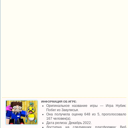
ИНФОРМАЦИЯ ОБ ИГРЕ:
Оригинальное название игры — Игра Нубик:
Побег из Закулисья.
Она получила оценку 648 из 5, проголосовало
167 человек(а).
Дата релиза: Декабрь 2022.
Доступна на следующих платформах: Веб