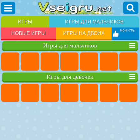
ИГРЫ
ИГРЫ ДЛЯ МАЛЬЧИКОВ
МОИ ИГРЫ
НОВЫЕ ИГРЫ
ИГРЫ НА ДВОИХ
Игры для мальчиков
Игры для девочек