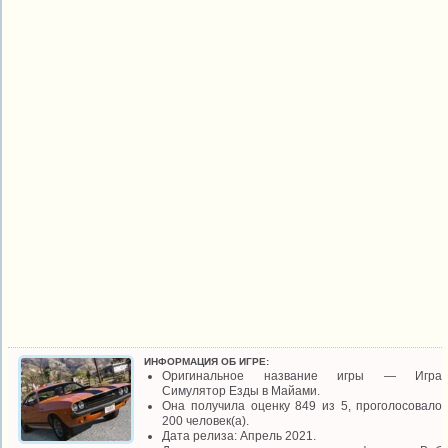
ИНФОРМАЦИЯ ОБ ИГРЕ:
Оригинальное название игры — Игра
Симулятор Езды в Майами.
Она получила оценку 849 из 5, проголосовало
200 человек(а).
Дата релиза: Апрель 2021.