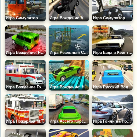
Игра Симулятор Водителя Эвакуатора
Игра Вождение Автомобиля в Джунглях
Игра Симулятор Вождения 2
Игра Вождение: Русский Джип УАЗ 4х4
Игра Реальный Симулятор Вождения Погрузчика
Игра Езда в Кейптауне
Игра Вождение Городской Скорой Помощи
Игра Вождение: Невозможные Уровни
Игра Русский Водитель ЗИЛ 3Д
Игра Пожарная Машина: Спасение Города
Игра Ассето Корса: Шашки По Городу
Игра Гоняй на Порше 911