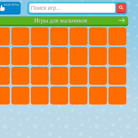
МОИ ИГРЫ
Игры для мальчиков