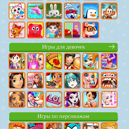
Игры для девочек
Игры по персонажам