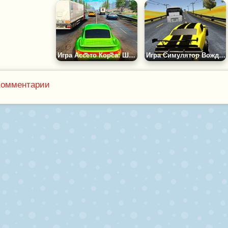
Игра Ассето Корса: Шашки По Городу
Игра Симулятор Вождения Форд Мустанг GT
Комментарии