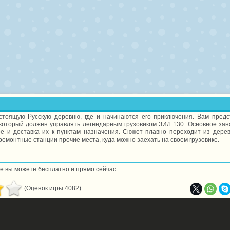
астоящую Русскую деревню, где и начинаются его приключения. Вам предс
 который должен управлять легендарным грузовиком ЗИЛ 130. Основное зан
ое и доставка их к пунктам назначения. Сюжет плавно переходит из дерев
 ремонтные станции прочие места, куда можно заехать на своем грузовике.
нее вы можете бесплатно и прямо сейчас.
(Оценок игры 4082)