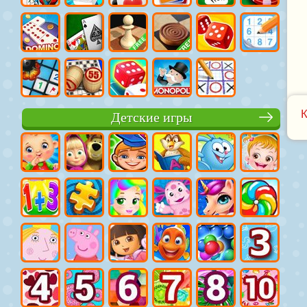
Детские игры