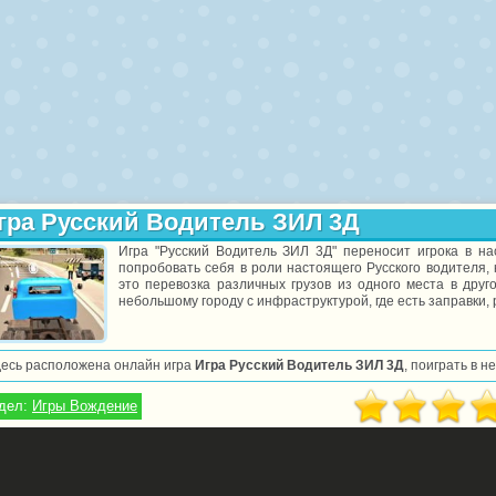
гра Русский Водитель ЗИЛ 3Д
Игра "Русский Водитель ЗИЛ 3Д" переносит игрока в н
попробовать себя в роли настоящего Русского водителя,
это перевозка различных грузов из одного места в друг
небольшому городу с инфраструктурой, где есть заправки,
десь расположена онлайн игра
Игра Русский Водитель ЗИЛ 3Д
, поиграть в 
дел:
Игры Вождение