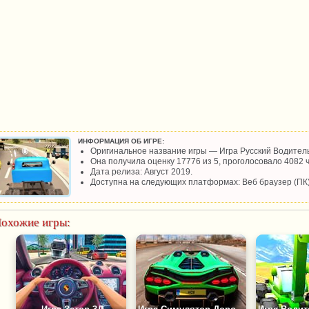
ИНФОРМАЦИЯ ОБ ИГРЕ:
Оригинальное название игры — Игра Русский Водител
Она получила оценку 17776 из 5, проголосовало 4082 ч
Дата релиза: Август 2019.
Доступна на следующих платформах: Веб браузер (ПК)
охожие игры: