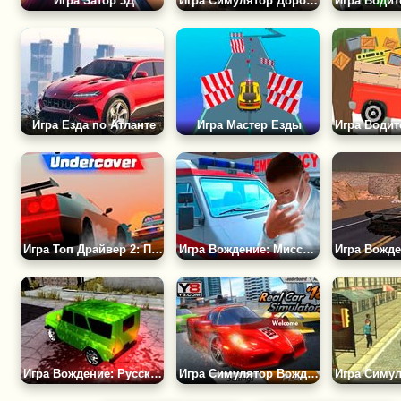
Игра Затор 3Д
Игра Симулятор Дорожного Движения
Игра Езда по Атланте
Игра Мастер Езды
Игра Топ Драйвер 2: Под Прикрытием
Игра Вождение: Миссия Коронавирус
Игра Вождение: Русский Джип УАЗ 4х4
Игра Симулятор Вождения 2018