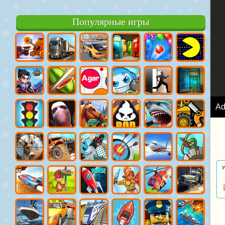
Популярные игры
A