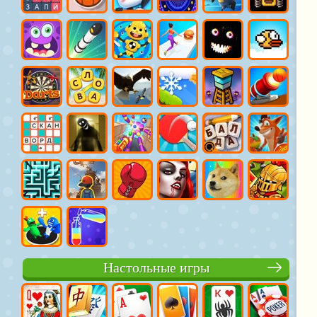
Настольные игры