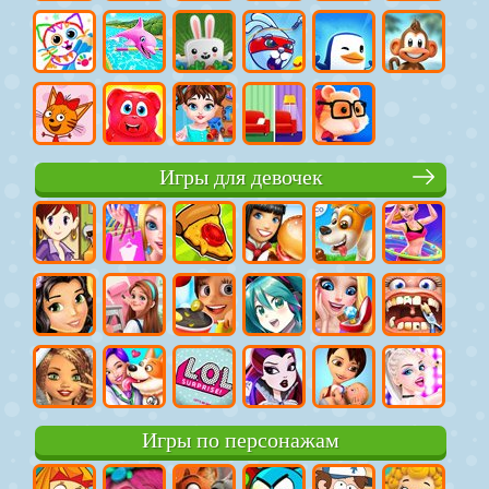
Игры для девочек
Игры по персонажам