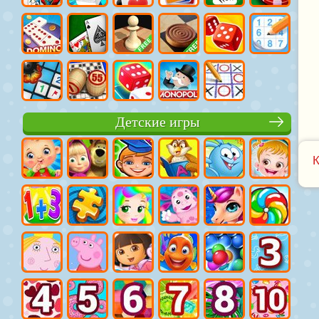
Детские игры