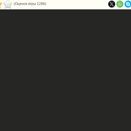
(Оценок игры 1286)