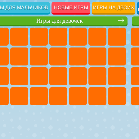
Ы ДЛЯ МАЛЬЧИКОВ
НОВЫЕ ИГРЫ
ИГРЫ НА ДВОИХ
Игры для девочек