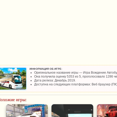
ИНФОРМАЦИЯ ОБ ИГРЕ:
Оригинальное название игры — Игра Вождение Автобу
Она получила оценку 5353 из 5, проголосовало 1286 че
Дата релиза: Декабрь 2019.
Доступна на следующих платформах: Веб браузер (ПК)
охожие игры: