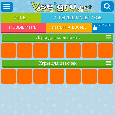
ИГРЫ
ИГРЫ ДЛЯ МАЛЬЧИКОВ
МОИ ИГРЫ
НОВЫЕ ИГРЫ
ИГРЫ НА ДВОИХ
Игры для мальчиков
Игры для девочек