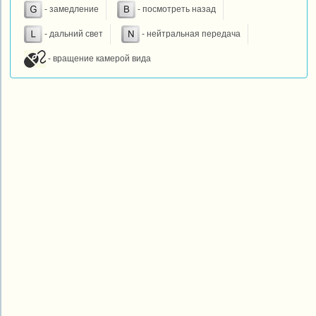
- замедление
- посмотреть назад
- дальний свет
- нейтральная передача
- вращение камерой вида