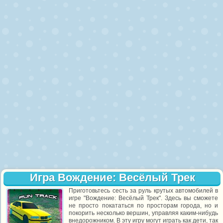
Игра Вождение: Весёлый Трек
Приготовьтесь сесть за руль крутых автомобилей в
игре "Вождение: Весёлый Трек". Здесь вы сможете
не просто покататься по просторам города, но и
покорить несколько вершин, управляя каким-нибудь
внедорожником. В эту игру могут играть как дети, так