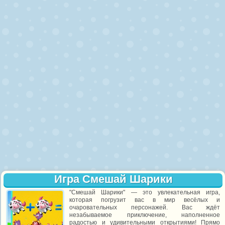
Игра Смешай Шарики
"Смешай Шарики" — это увлекательная игра,
которая погрузит вас в мир весёлых и
очаровательных персонажей. Вас ждёт
незабываемое приключение, наполненное
радостью и удивительными открытиями! Прямо