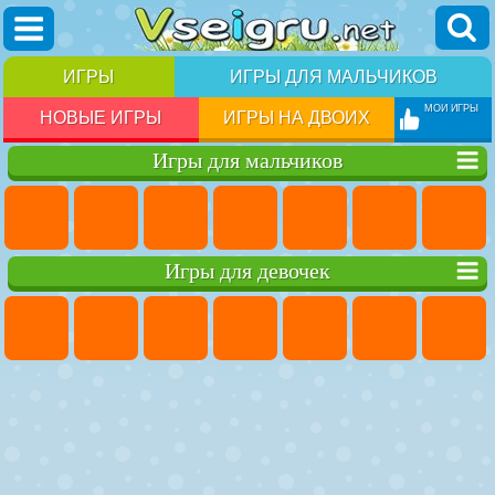
ИГРЫ
ИГРЫ ДЛЯ МАЛЬЧИКОВ
МОИ ИГРЫ
НОВЫЕ ИГРЫ
ИГРЫ НА ДВОИХ
Игры для мальчиков
Игры для девочек