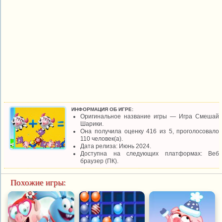
ИНФОРМАЦИЯ ОБ ИГРЕ:
Оригинальное название игры — Игра Смешай
Шарики.
Она получила оценку 416 из 5, проголосовало
110 человек(а).
Дата релиза: Июнь 2024.
Доступна на следующих платформах: Веб
браузер (ПК).
Похожие игры: