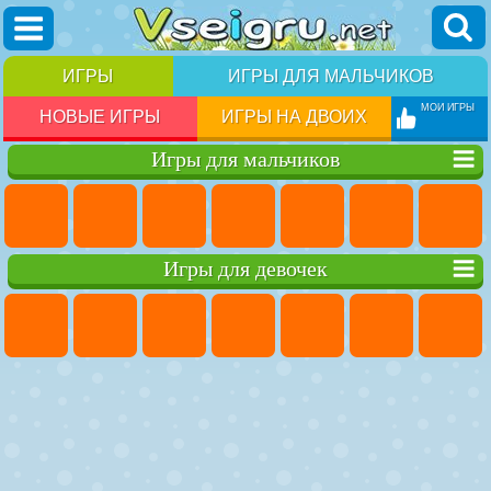
ИГРЫ
ИГРЫ ДЛЯ МАЛЬЧИКОВ
МОИ ИГРЫ
НОВЫЕ ИГРЫ
ИГРЫ НА ДВОИХ
Игры для мальчиков
Игры для девочек