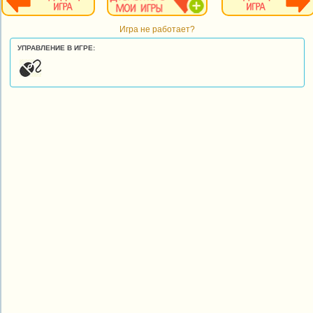
Игра не работает?
УПРАВЛЕНИЕ В ИГРЕ: