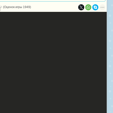
(Оценок игры 1949)