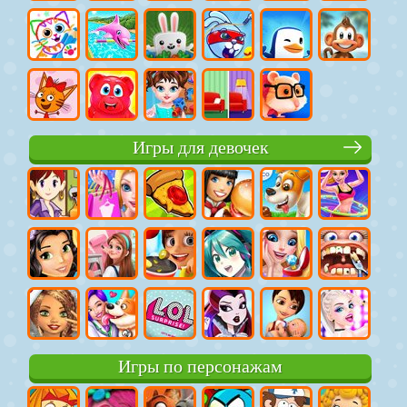
Игры для девочек
Игры по персонажам