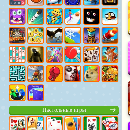
Настольные игры