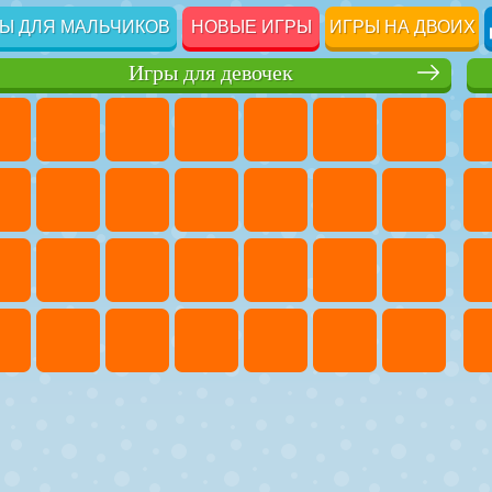
Ы ДЛЯ МАЛЬЧИКОВ
НОВЫЕ ИГРЫ
ИГРЫ НА ДВОИХ
Игры для девочек