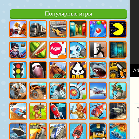
Популярные игры
A