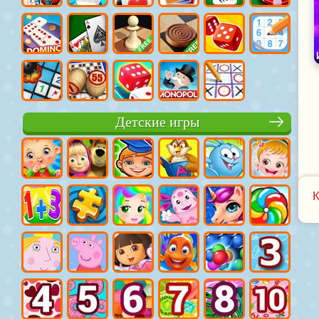
Детские игры