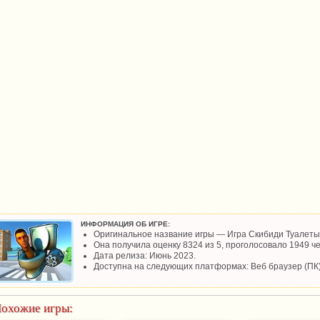
ИНФОРМАЦИЯ ОБ ИГРЕ:
Оригинальное название игры — Игра Скибиди Туалеты
Она получила оценку 8324 из 5, проголосовало 1949 че
Дата релиза: Июнь 2023.
Доступна на следующих платформах: Веб браузер (ПК)
охожие игры: