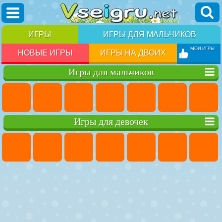
ИГРЫ
ИГРЫ ДЛЯ МАЛЬЧИКОВ
МОИ ИГРЫ
НОВЫЕ ИГРЫ
ИГРЫ НА ДВОИХ
Игры для мальчиков
Игры для девочек