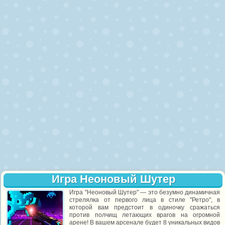
Игра Неоновый Шутер
Игра "Неоновый Шутер" — это безумно динамичная
стрелялка от первого лица в стиле "Ретро", в
которой вам предстоит в одиночку сражаться
против полчищ летающих врагов на огромной
арене! В вашем арсенале будет 8 уникальных видов