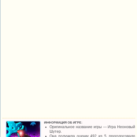
ИНФОРМАЦИЯ ОБ ИГРЕ:
Оригинальное название игры — Игра Неоновый
Шутер.
Она получила оценку 492 из 5, проголосовало