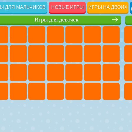
Ы ДЛЯ МАЛЬЧИКОВ
НОВЫЕ ИГРЫ
ИГРЫ НА ДВОИХ
Игры для девочек