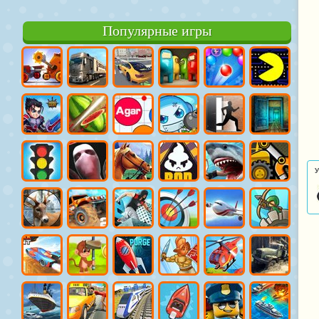
Популярные игры