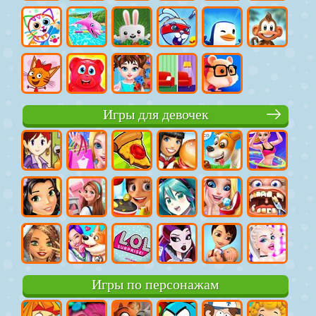
Игры для девочек
Игры по персонажам