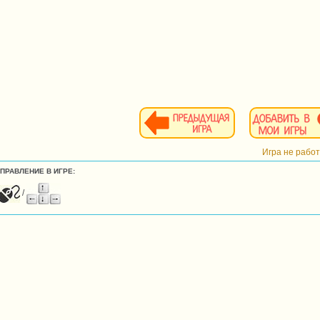
Игра не рабо
УПРАВЛЕНИЕ В ИГРЕ:
/