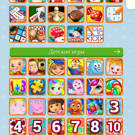
Детские игры