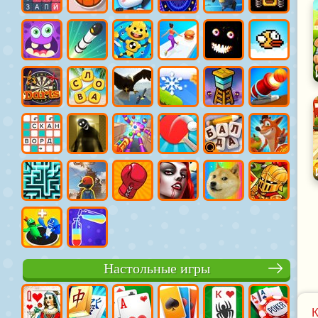
Настольные игры