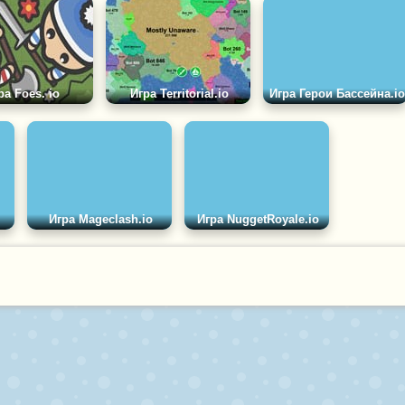
ра Foes. io
Игра Territorial.io
Игра Герои Бассейна.io
Игра Mageclash.io
Игра NuggetRoyale.io