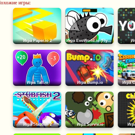
охожие игры:
Игра Paper.io 2
Игра EvoWorld.io (FlyOrDie.io)
Иг
Игра Tall.io
Игра Bump.io
Игра C
Игра Stabfish 2
Игра Surviv.io
Игр