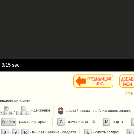
d
5
/15 sec
Игра
УПРАВЛЕНИЕ В ИГРЕ:
/
- движение
- атака / напасть на ближайшее здание
- разделить армию
- изменить строй
- карта
-
- выбрать здание / солдата
- купить солдат