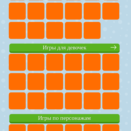
Игры для девочек
Игры по персонажам