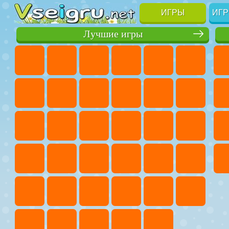
ИГРЫ
ИГР
Лучшие игры