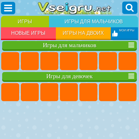
ИГРЫ
ИГРЫ ДЛЯ МАЛЬЧИКОВ
МОИ ИГРЫ
НОВЫЕ ИГРЫ
ИГРЫ НА ДВОИХ
Игры для мальчиков
Игры для девочек