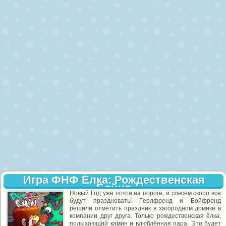
Игра ФНФ Ёлка: Рождественская
Бойня
Новый Год уже почти на пороге, и совсем скоро все
будут праздновать! Гёрлфренд и Бойфренд
решили отметить праздник в загородном домике в
компании друг друга. Только рождественская ёлка,
полыхающий камин и влюблённая пара. Это будет