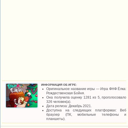
ИНФОРМАЦИЯ ОБ ИГРЕ:
Оригинальное название игры — Игра ФНФ Ёлка:
Рождественская Бойня.
Она получила оценку 1281 из 5, проголосовало
326 человек(а).
Дата релиза: Декабрь 2021.
Доступна на следующих платформах: Веб
браузер (ПК, мобильные телефоны и
планшеты).