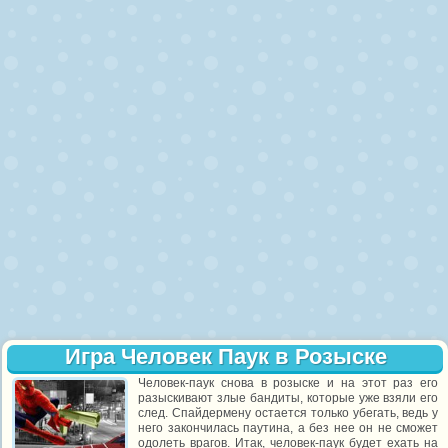
Игра Человек Паук в Розыске
Человек-паук снова в розыске и на этот раз его
разыскивают злые бандиты, которые уже взяли его
след. Спайдермену остается только убегать, ведь у
него закончилась паутина, а без нее он не сможет
одолеть врагов. Итак, человек-паук будет ехать на