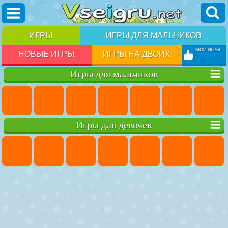
ИГРЫ
ИГРЫ ДЛЯ МАЛЬЧИКОВ
МОИ ИГРЫ
НОВЫЕ ИГРЫ
ИГРЫ НА ДВОИХ
Игры для мальчиков
Игры для девочек