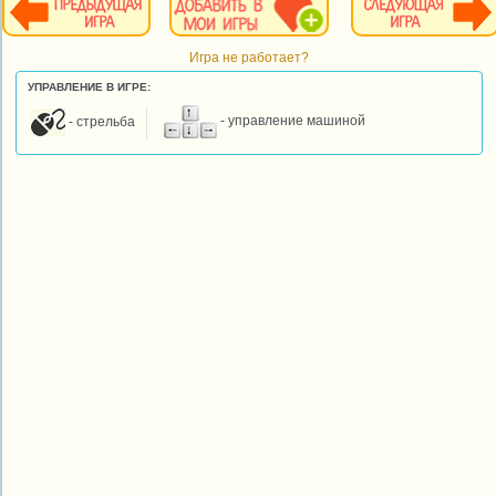
Игра не работает?
УПРАВЛЕНИЕ В ИГРЕ:
- стрельба
- управление машиной