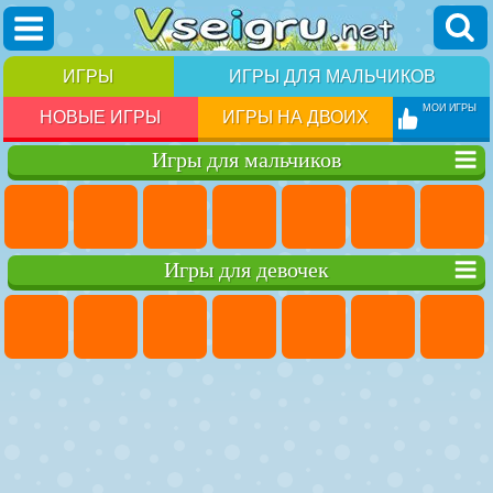
ИГРЫ
ИГРЫ ДЛЯ МАЛЬЧИКОВ
МОИ ИГРЫ
НОВЫЕ ИГРЫ
ИГРЫ НА ДВОИХ
Игры для мальчиков
Игры для девочек