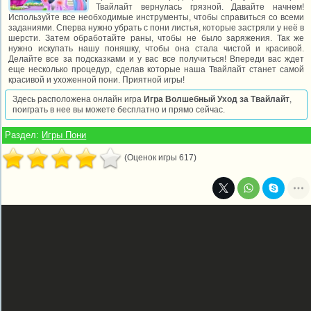
Твайлайт вернулась грязной. Давайте начнем!
Используйте все необходимые инструменты, чтобы справиться со всеми
заданиями. Сперва нужно убрать с пони листья, которые застряли у неё в
шерсти. Затем обработайте раны, чтобы не было заряжения. Так же
нужно искупать нашу поняшку, чтобы она стала чистой и красивой.
Делайте все за подсказками и у вас все получиться! Впереди вас ждет
еще несколько процедур, сделав которые наша Твайлайт станет самой
красивой и ухоженной пони. Приятной игры!
Здесь расположена онлайн игра
Игра Волшебный Уход за Твайлайт
,
поиграть в нее вы можете бесплатно и прямо сейчас.
Раздел:
Игры Пони
(Оценок игры 617)