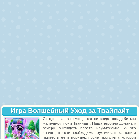
Игра Волшебный Уход за Твайлайт
Сегодня ваша помощь, как ни когда понадобиться
маленькой пони Твайлайт. Наша героиня должна к
вечеру выглядеть просто изумительно. А это
значит, что вам необходимо поухаживать за пони и
привести её в порядок, после прогулки с которой