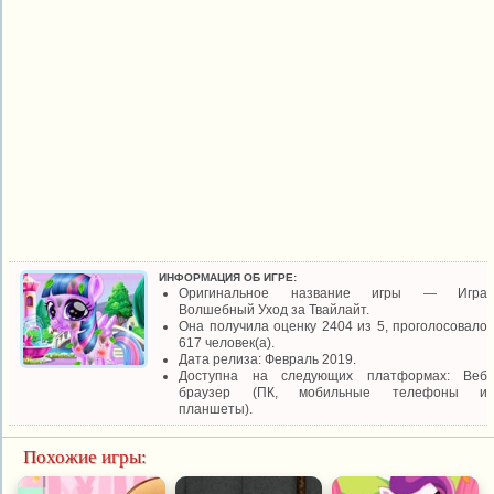
ИНФОРМАЦИЯ ОБ ИГРЕ:
Оригинальное название игры — Игра
Волшебный Уход за Твайлайт.
Она получила оценку 2404 из 5, проголосовало
617 человек(а).
Дата релиза: Февраль 2019.
Доступна на следующих платформах: Веб
браузер (ПК, мобильные телефоны и
планшеты).
Похожие игры: