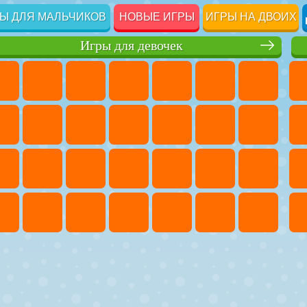
Ы ДЛЯ МАЛЬЧИКОВ
НОВЫЕ ИГРЫ
ИГРЫ НА ДВОИХ
Игры для девочек