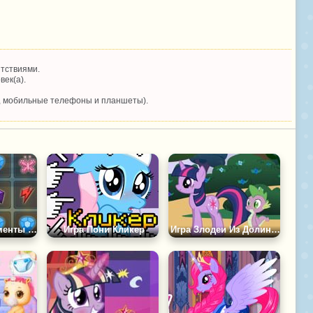
тствиями.
век(а).
, мобильные телефоны и планшеты).
Игра Пони: Элементы Гармонии Три в Ряд
Игра Пони Кликер
Игра Злодеи Из Долины Мечты