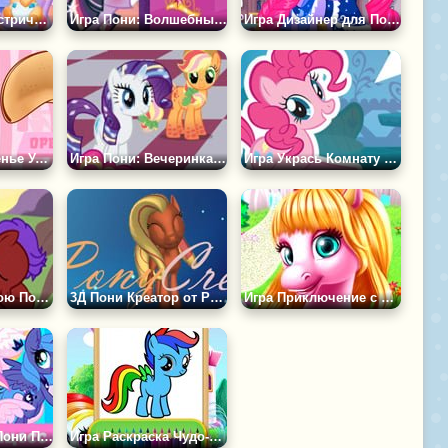
Игра Уход за Сестричками Пони
Игра Пони: Волшебный Матч
Игра Дизайнер для Пони
Игра Пони: Печенье Удачи
Игра Пони: Вечеринка Танцев
Игра Укрась Комнату Пони
Игра Создай Свою Пони 3
3Д Пони Креатор от PonyLumen
Игра Приключение с Пони Феи
Игра Кто ты из Пони Принцесс?
Игра Раскраска Чудо-Пони