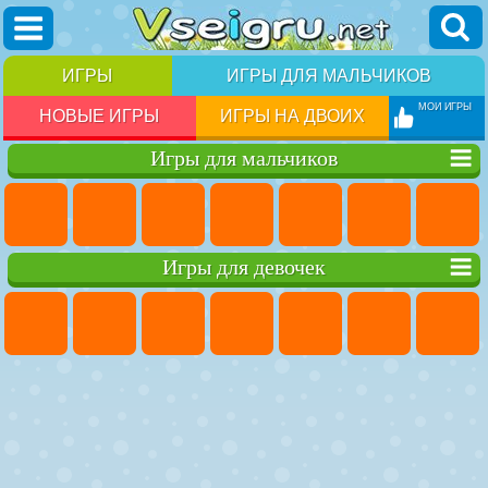
ИГРЫ
ИГРЫ ДЛЯ МАЛЬЧИКОВ
МОИ ИГРЫ
НОВЫЕ ИГРЫ
ИГРЫ НА ДВОИХ
Игры для мальчиков
Игры для девочек