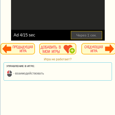
Ad
4
/15 sec
Через
1
сек.
Игра не работает?
УПРАВЛЕНИЕ В ИГРЕ:
- взаимодействовать