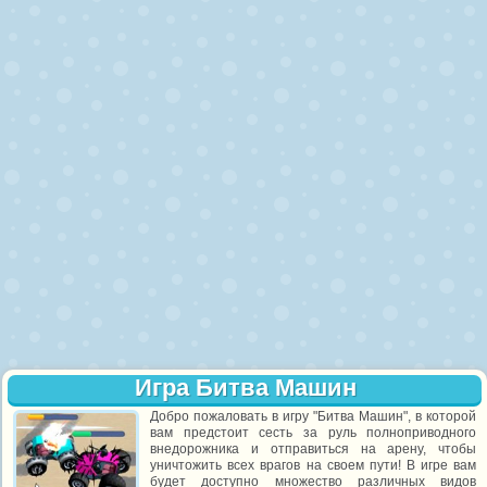
Игра Битва Машин
Добро пожаловать в игру "Битва Машин", в которой
вам предстоит сесть за руль полноприводного
внедорожника и отправиться на арену, чтобы
уничтожить всех врагов на своем пути! В игре вам
будет доступно множество различных видов