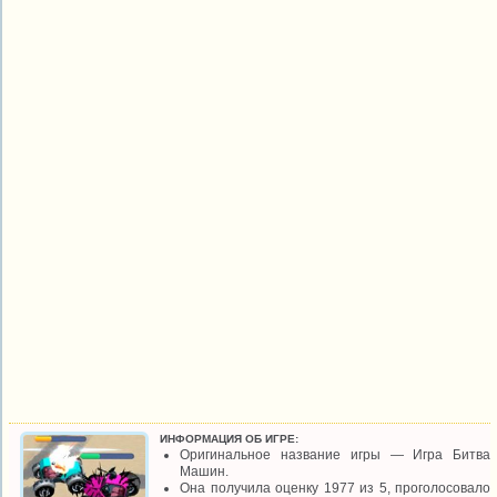
ИНФОРМАЦИЯ ОБ ИГРЕ:
Оригинальное название игры — Игра Битва
Машин.
Она получила оценку 1977 из 5, проголосовало