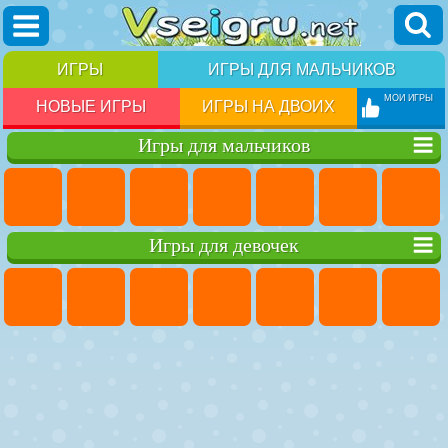
ИГРЫ
ИГРЫ ДЛЯ МАЛЬЧИКОВ
МОИ ИГРЫ
НОВЫЕ ИГРЫ
ИГРЫ НА ДВОИХ
Игры для мальчиков
Игры для девочек