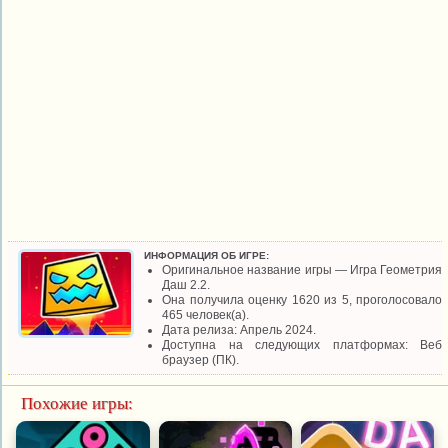
ИНФОРМАЦИЯ ОБ ИГРЕ:
Оригинальное название игры — Игра Геометрия
Даш 2.2.
Она получила оценку 1620 из 5, проголосовало
465 человек(а).
Дата релиза: Апрель 2024.
Доступна на следующих платформах: Веб
браузер (ПК).
Похожие игры: