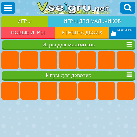
ИГРЫ
ИГРЫ ДЛЯ МАЛЬЧИКОВ
МОИ ИГРЫ
НОВЫЕ ИГРЫ
ИГРЫ НА ДВОИХ
Игры для мальчиков
Игры для девочек