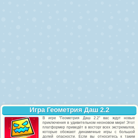
Игра Геометрия Даш 2.2
В игре "Геометрия Даш 2.2" вас ждут новые
приключения в удивительном неоновом мире! Этот
платформер приведёт в восторг всех экстремалов,
которые обожают динамичные игры с большой
долей опасности. Если вы относитесь к таким