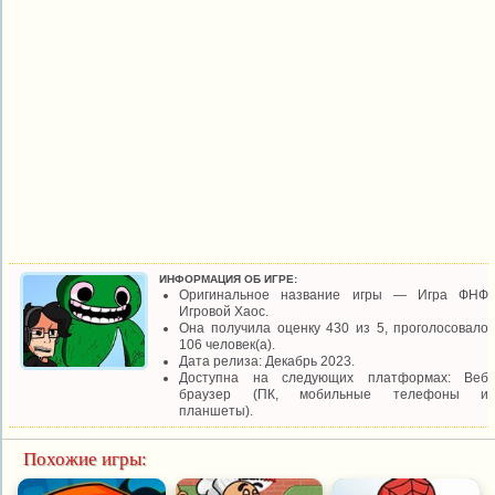
ИНФОРМАЦИЯ ОБ ИГРЕ:
Оригинальное название игры — Игра ФНФ
Игровой Хаос.
Она получила оценку 430 из 5, проголосовало
106 человек(а).
Дата релиза: Декабрь 2023.
Доступна на следующих платформах: Веб
браузер (ПК, мобильные телефоны и
планшеты).
Похожие игры: