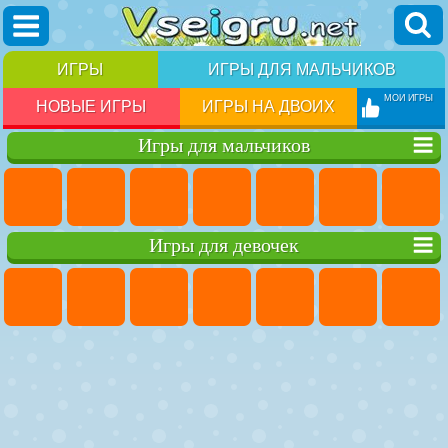
ИГРЫ
ИГРЫ ДЛЯ МАЛЬЧИКОВ
МОИ ИГРЫ
НОВЫЕ ИГРЫ
ИГРЫ НА ДВОИХ
Игры для мальчиков
Игры для девочек