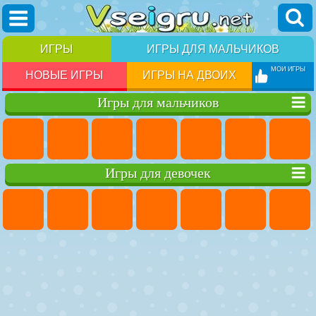
ИГРЫ
ИГРЫ ДЛЯ МАЛЬЧИКОВ
МОИ ИГРЫ
НОВЫЕ ИГРЫ
ИГРЫ НА ДВОИХ
Игры для мальчиков
Игры для девочек