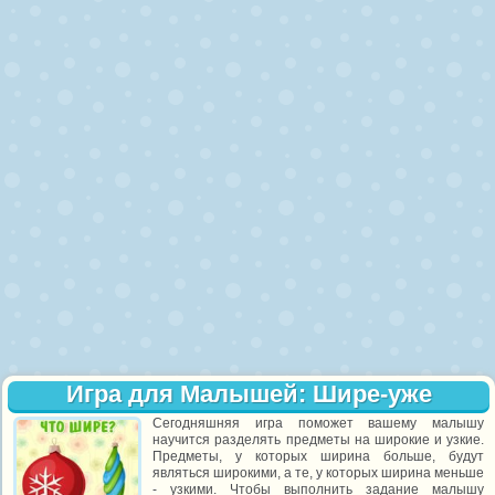
Игра для Малышей: Шире-уже
Сегодняшняя игра поможет вашему малышу
научится разделять предметы на широкие и узкие.
Предметы, у которых ширина больше, будут
являться широкими, а те, у которых ширина меньше
- узкими. Чтобы выполнить задание малышу