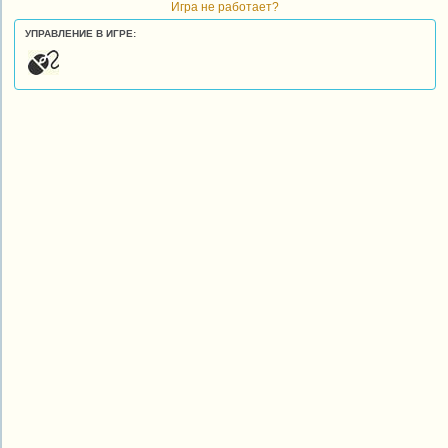
Игра не работает?
УПРАВЛЕНИЕ В ИГРЕ: