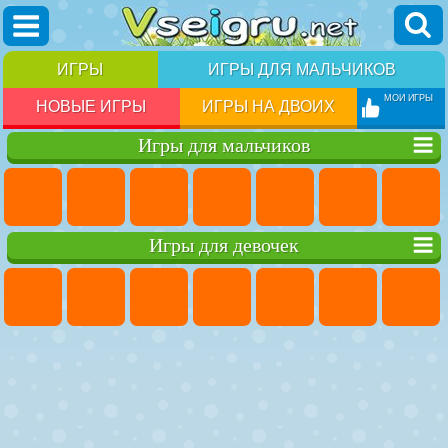
ИГРЫ
ИГРЫ ДЛЯ МАЛЬЧИКОВ
МОИ ИГРЫ
НОВЫЕ ИГРЫ
ИГРЫ НА ДВОИХ
Игры для мальчиков
Игры для девочек