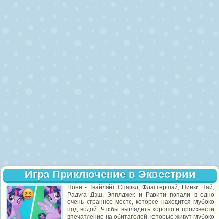
Игра Приключение в Эквестрии
Пони - Твайлайт Спаркл, Флаттершай, Пинки Пай,
Радуга Дэш, Эпплджек и Рарити попали в одно
очень странное место, которое находится глубоко
под водой. Чтобы выглядеть хорошо и произвести
впечатление на обитателей, которые живут глубоко