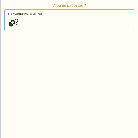
Игра не работает?
УПРАВЛЕНИЕ В ИГРЕ: