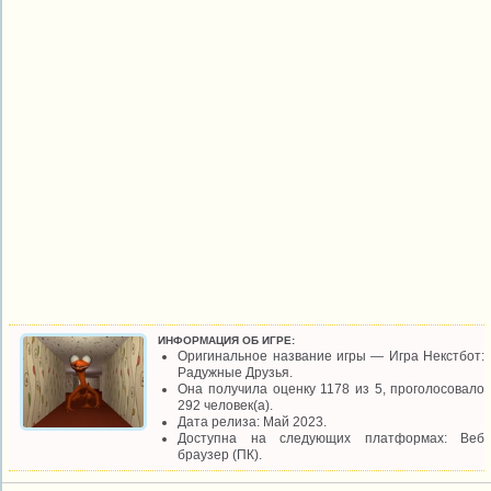
ИНФОРМАЦИЯ ОБ ИГРЕ:
Оригинальное название игры — Игра Некстбот:
Радужные Друзья.
Она получила оценку 1178 из 5, проголосовало
292 человек(а).
Дата релиза: Май 2023.
Доступна на следующих платформах: Веб
браузер (ПК).