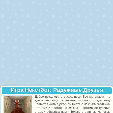
Игра Некстбот: Радужные Друзья
Добро пожаловать в закулисье! Все мы знаем, что
здесь не водится ничего хорошего. Ведь кому
нравится жить в ужасном месте с мокрыми жёлтыми
пятнами и постоянно слышать противное гудение
старых офисных ламп! Только страшные монстры