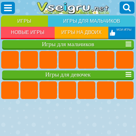
ИГРЫ
ИГРЫ ДЛЯ МАЛЬЧИКОВ
МОИ ИГРЫ
НОВЫЕ ИГРЫ
ИГРЫ НА ДВОИХ
Игры для мальчиков
Игры для девочек