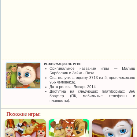
ИНФОРМАЦИЯ ОБ ИГРЕ:
Оригинальное название игры — Малыш
Барбоскин и Зайка - Пазл.
Она получила оценку 3713 из 5, проголосовало
956 человек(а).
Дата релиза: Январь 2014.
Доступна на следующих платформах: Веб
браузер (ПК, мобильные телефоны и
планшеты).
Похожие игры: