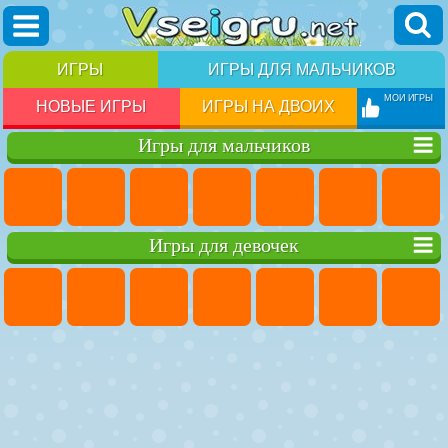
ИГРЫ
ИГРЫ ДЛЯ МАЛЬЧИКОВ
МОИ ИГРЫ
НОВЫЕ ИГРЫ
ИГРЫ НА ДВОИХ
Игры для мальчиков
Игры для девочек