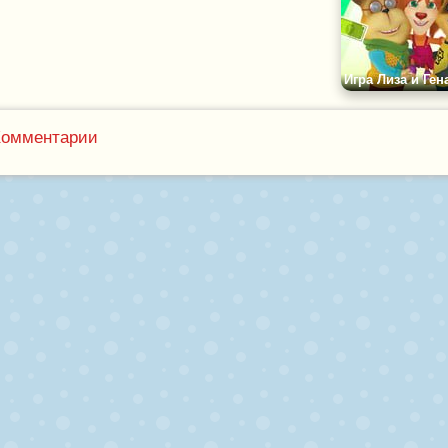
Комментарии