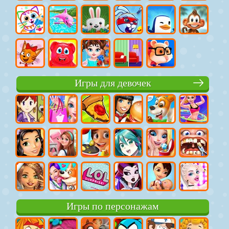
Игры для девочек
Игры по персонажам