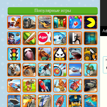
Популярные игры
A