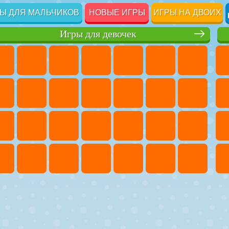
Ы ДЛЯ МАЛЬЧИКОВ
НОВЫЕ ИГРЫ
ИГРЫ НА ДВОИХ
Игры для девочек