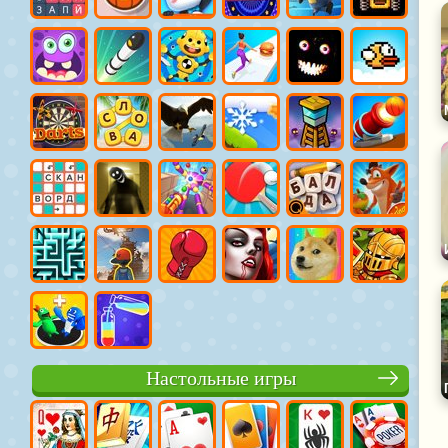
Настольные игры