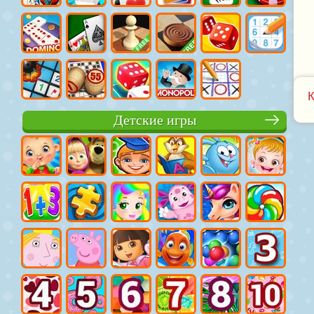
Детские игры