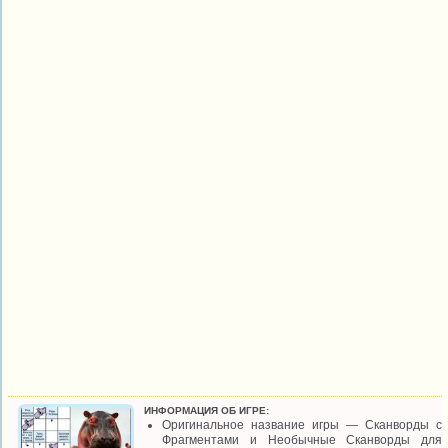
ИНФОРМАЦИЯ ОБ ИГРЕ:
Оригинальное название игры — Сканворды с
Фрагментами и Необычные Сканворды для