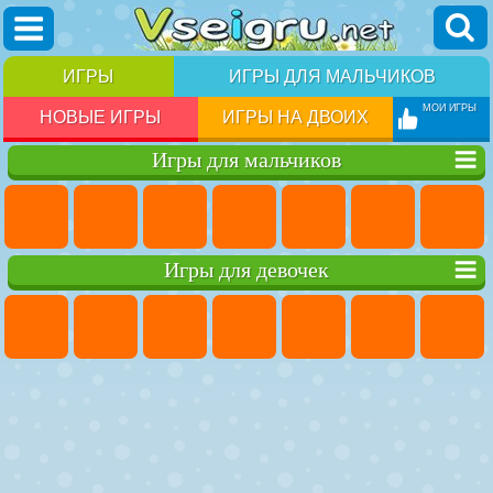
ИГРЫ
ИГРЫ ДЛЯ МАЛЬЧИКОВ
МОИ ИГРЫ
НОВЫЕ ИГРЫ
ИГРЫ НА ДВОИХ
Игры для мальчиков
Игры для девочек