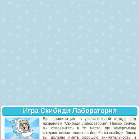
Игра Скибиди Лаборатория
Вас приветствуют в увлекательной аркаде под
названием "Скибиди Лаборатория"! Прямо сейчас
вы отправитесь в то место, где камеромены
создают новые планы по борьбе со скибиди. Здесь
вы должны иметь хорошую внимательность и