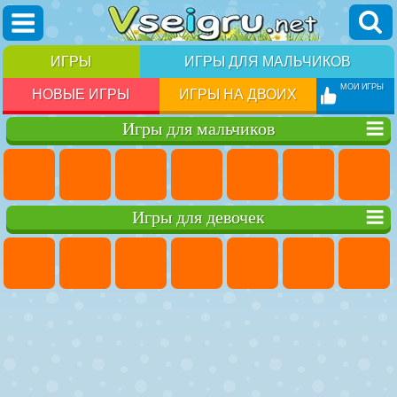
ИГРЫ
ИГРЫ ДЛЯ МАЛЬЧИКОВ
МОИ ИГРЫ
НОВЫЕ ИГРЫ
ИГРЫ НА ДВОИХ
Игры для мальчиков
Игры для девочек