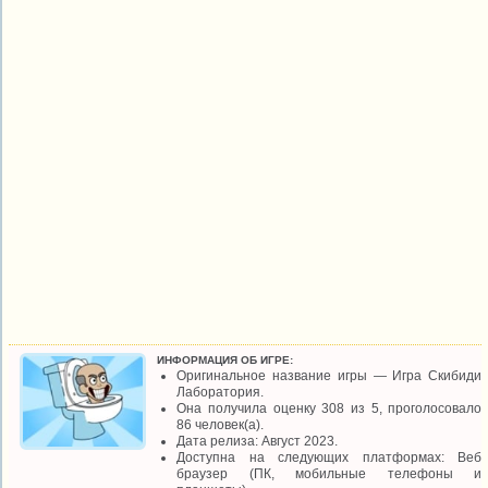
ИНФОРМАЦИЯ ОБ ИГРЕ:
Оригинальное название игры — Игра Скибиди
Лаборатория.
Она получила оценку 308 из 5, проголосовало
86 человек(а).
Дата релиза: Август 2023.
Доступна на следующих платформах: Веб
браузер (ПК, мобильные телефоны и